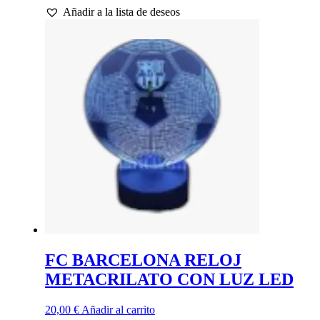
Añadir a la lista de deseos
FC BARCELONA RELOJ
METACRILATO CON LUZ LED
20,00
€
Añadir al carrito