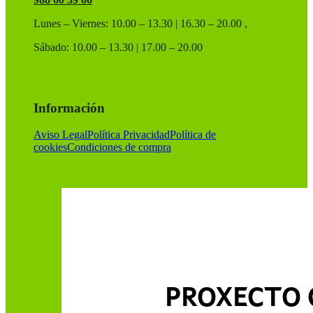
Lunes – Viernes: 10.00 – 13.30 | 16.30 – 20.00 ,
Sábado: 10.00 – 13.30 | 17.00 – 20.00
Información
Aviso Legal
Política Privacidad
Política de
cookies
Condiciones de compra