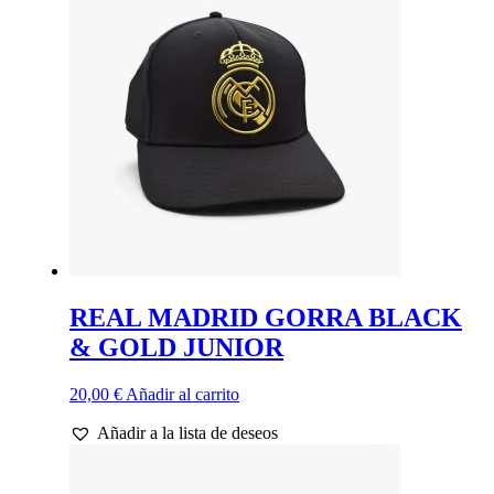
REAL MADRID GORRA BLACK
& GOLD JUNIOR
20,00
€
Añadir al carrito
Añadir a la lista de deseos