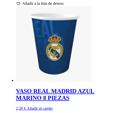
Añadir a la lista de deseos
VASO REAL MADRID AZUL
MARINO 8 PIEZAS
2,20
€
Añadir al carrito