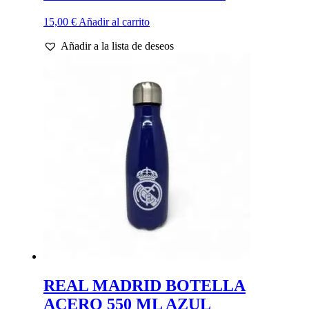
15,00
€
Añadir al carrito
Añadir a la lista de deseos
REAL MADRID BOTELLA
ACERO 550 ML AZUL