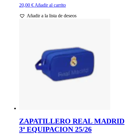
20,00
€
Añadir al carrito
Añadir a la lista de deseos
ZAPATILLERO REAL MADRID
3ª EQUIPACION 25/26