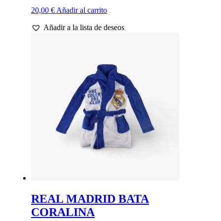
20,00
€
Añadir al carrito
Añadir a la lista de deseos
REAL MADRID BATA
CORALINA