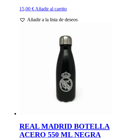
15,00
€
Añadir al carrito
Añadir a la lista de deseos
REAL MADRID BOTELLA
ACERO 550 ML NEGRA