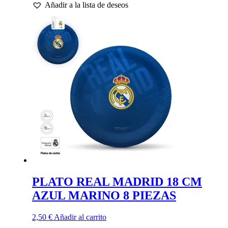
Añadir a la lista de deseos
PLATO REAL MADRID 18 CM
AZUL MARINO 8 PIEZAS
2,50
€
Añadir al carrito