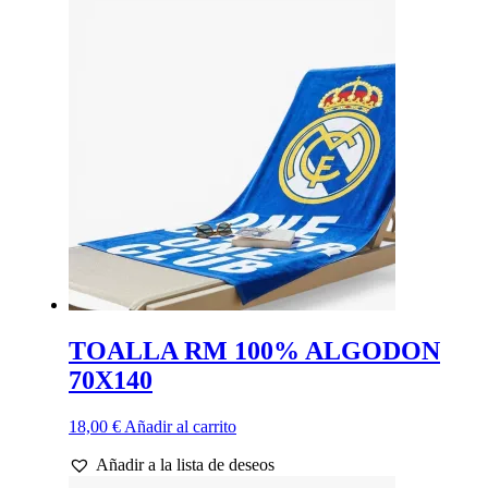
TOALLA RM 100% ALGODON
70X140
18,00
€
Añadir al carrito
Añadir a la lista de deseos