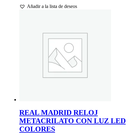
Añadir a la lista de deseos
REAL MADRID RELOJ
METACRILATO CON LUZ LED
COLORES