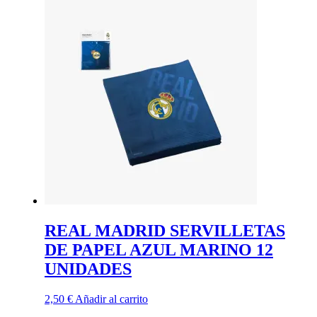
REAL MADRID SERVILLETAS
DE PAPEL AZUL MARINO 12
UNIDADES
2,50
€
Añadir al carrito