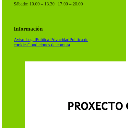
Sábado: 10.00 – 13.30 | 17.00 – 20.00
Información
Aviso Legal
Política Privacidad
Política de
cookies
Condiciones de compra