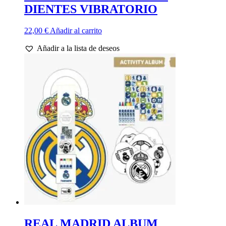
DIENTES VIBRATORIO
22,00
€
Añadir al carrito
Añadir a la lista de deseos
REAL MADRID ALBUM