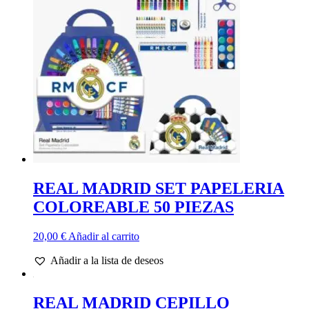
REAL MADRID SET PAPELERIA
COLOREABLE 50 PIEZAS
20,00
€
Añadir al carrito
Añadir a la lista de deseos
REAL MADRID CEPILLO