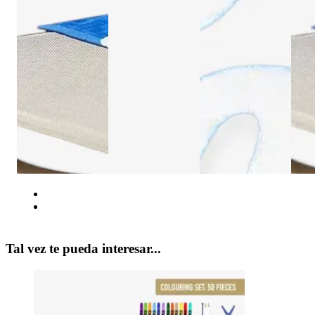
Tal vez te pueda interesar...