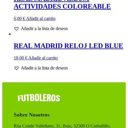
ACTIVIDADES COLOREABLE
6,00
€
Añadir al carrito
Añadir a la lista de deseos
REAL MADRID RELOJ LED BLUE
18,00
€
Añadir al carrito
Añadir a la lista de deseos
Sobre Nosotros
Rúa Conde Vallellano, 31, Bajo, 32500 O Carballiño,