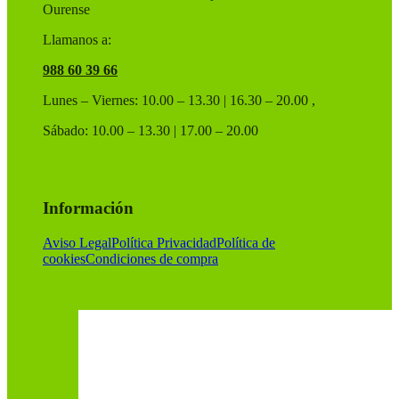
Ourense
Llamanos a:
988 60 39 66
Lunes – Viernes: 10.00 – 13.30 | 16.30 – 20.00 ,
Sábado: 10.00 – 13.30 | 17.00 – 20.00
Información
Aviso Legal
Política Privacidad
Política de
cookies
Condiciones de compra