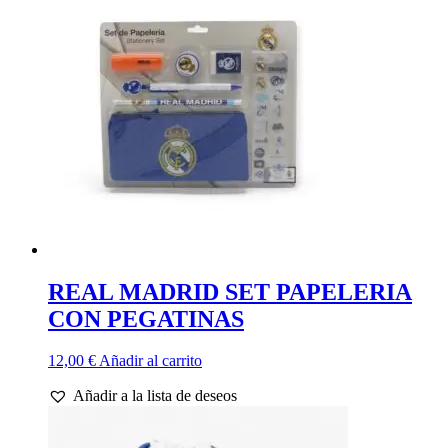
REAL MADRID SET PAPELERIA
CON PEGATINAS
12,00
€
Añadir al carrito
Añadir a la lista de deseos