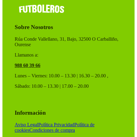
Sobre Nosotros
Rúa Conde Vallellano, 31, Bajo, 32500 O Carballiño,
Ourense
Llamanos a:
988 60 39 66
Lunes – Viernes: 10.00 – 13.30 | 16.30 – 20.00 ,
Sábado: 10.00 – 13.30 | 17.00 – 20.00
Información
Aviso Legal
Política Privacidad
Política de
cookies
Condiciones de compra