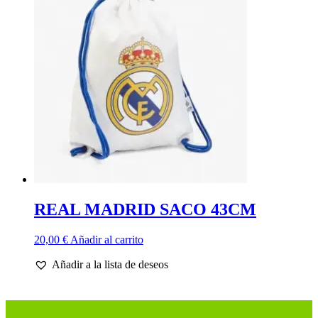
REAL MADRID SACO 43CM
20,00
€
Añadir al carrito
Añadir a la lista de deseos