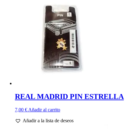
REAL MADRID PIN ESTRELLA
7,00
€
Añadir al carrito
Añadir a la lista de deseos