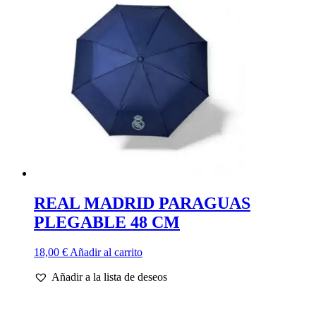
REAL MADRID PARAGUAS
PLEGABLE 48 CM
18,00
€
Añadir al carrito
Añadir a la lista de deseos