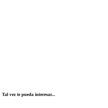
Tal vez te pueda interesar...