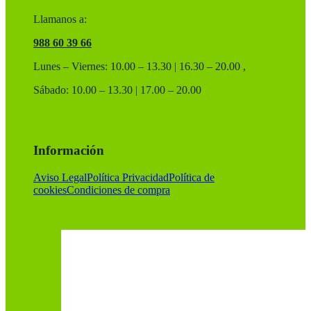
Llamanos a:
988 60 39 66
Lunes – Viernes: 10.00 – 13.30 | 16.30 – 20.00 ,
Sábado: 10.00 – 13.30 | 17.00 – 20.00
Información
Aviso Legal
Política Privacidad
Política de
cookies
Condiciones de compra