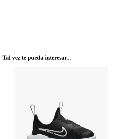
Tal vez te pueda interesar...