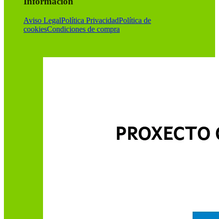
Información
Aviso Legal
Política Privacidad
Política de
cookies
Condiciones de compra