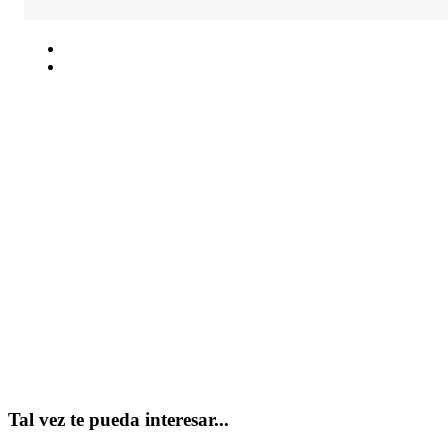
Tal vez te pueda interesar...