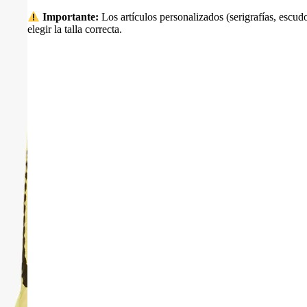
Importante:
Los artículos personalizados (serigrafías, escudo
elegir la talla correcta.