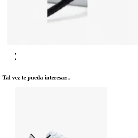
Tal vez te pueda interesar...