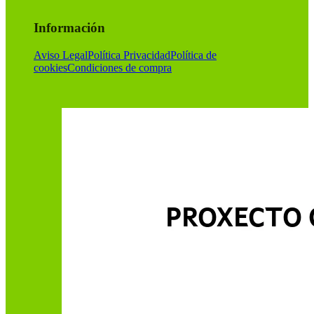
Información
Aviso Legal
Política Privacidad
Política de
cookies
Condiciones de compra