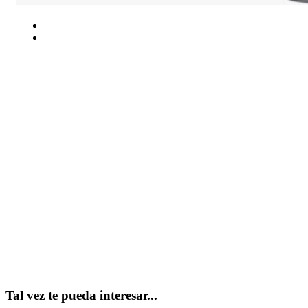
Tal vez te pueda interesar...