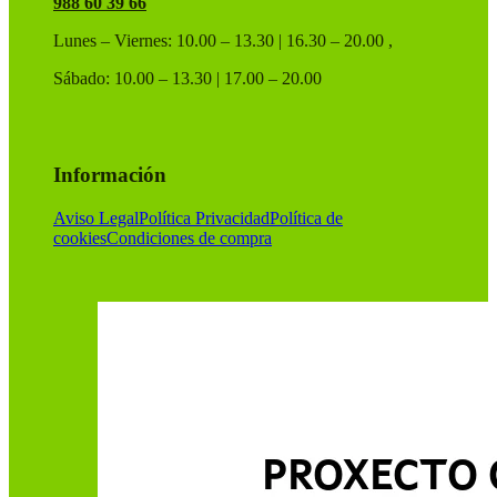
988 60 39 66
Lunes – Viernes: 10.00 – 13.30 | 16.30 – 20.00 ,
Sábado: 10.00 – 13.30 | 17.00 – 20.00
Información
Aviso Legal
Política Privacidad
Política de
cookies
Condiciones de compra