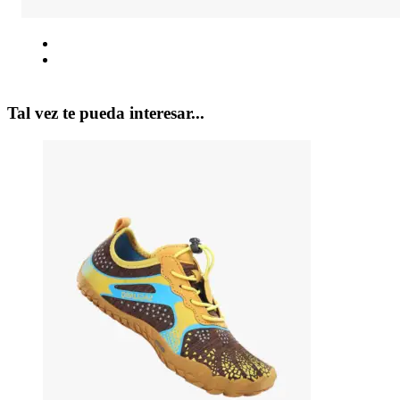
Tal vez te pueda interesar...