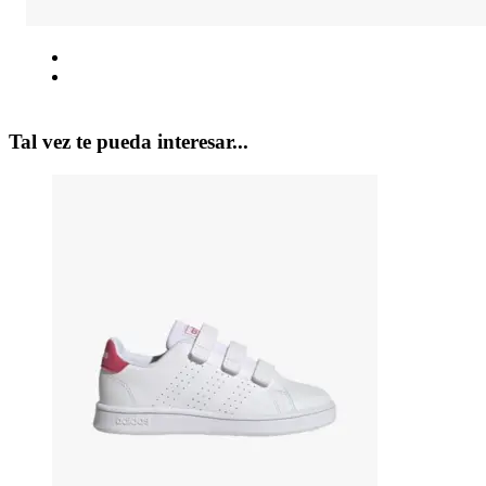
Tal vez te pueda interesar...