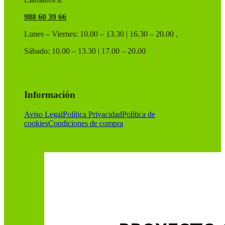
988 60 39 66
Lunes – Viernes: 10.00 – 13.30 | 16.30 – 20.00 ,
Sábado: 10.00 – 13.30 | 17.00 – 20.00
Información
Aviso Legal
Política Privacidad
Política de
cookies
Condiciones de compra