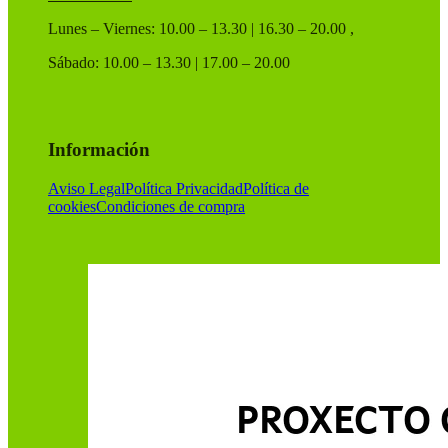
Lunes – Viernes: 10.00 – 13.30 | 16.30 – 20.00 ,
Sábado: 10.00 – 13.30 | 17.00 – 20.00
Información
Aviso Legal
Política Privacidad
Política de
cookies
Condiciones de compra