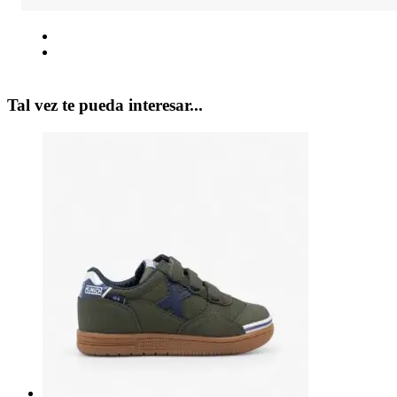
Tal vez te pueda interesar...