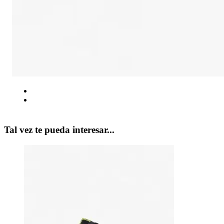
Tal vez te pueda interesar...