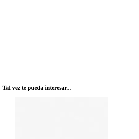
Tal vez te pueda interesar...