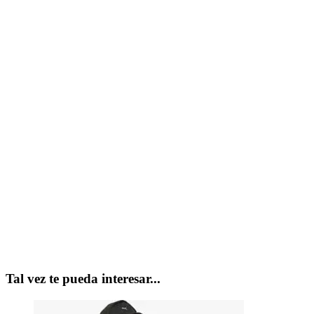
Tal vez te pueda interesar...