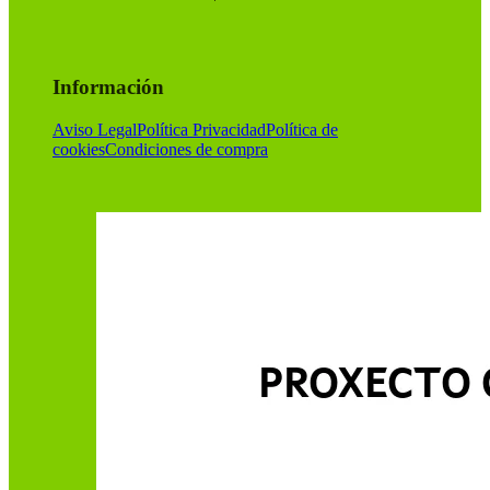
Información
Aviso Legal
Política Privacidad
Política de
cookies
Condiciones de compra