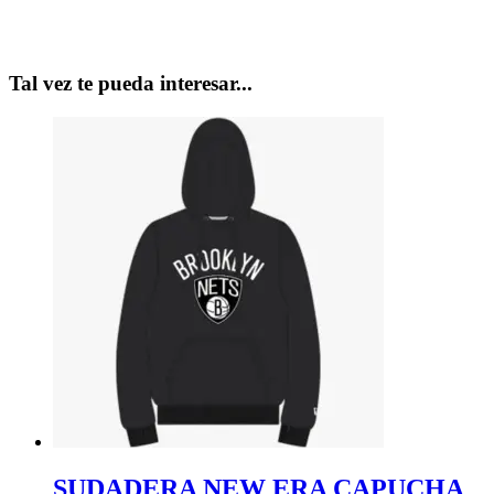
Tal vez te pueda interesar...
SUDADERA NEW ERA CAPUCHA