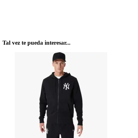
Tal vez te pueda interesar...