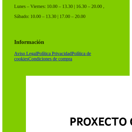
Lunes – Viernes: 10.00 – 13.30 | 16.30 – 20.00 ,
Sábado: 10.00 – 13.30 | 17.00 – 20.00
Información
Aviso Legal
Política Privacidad
Política de
cookies
Condiciones de compra