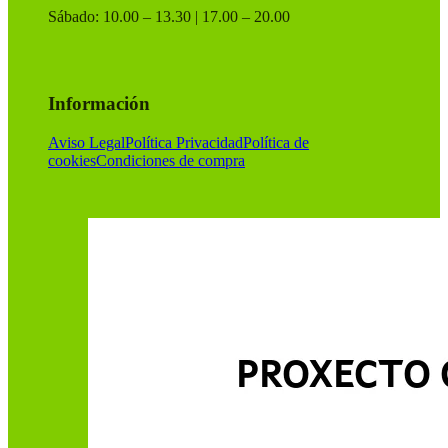
Sábado: 10.00 – 13.30 | 17.00 – 20.00
Información
Aviso Legal
Política Privacidad
Política de
cookies
Condiciones de compra