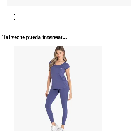
Tal vez te pueda interesar...