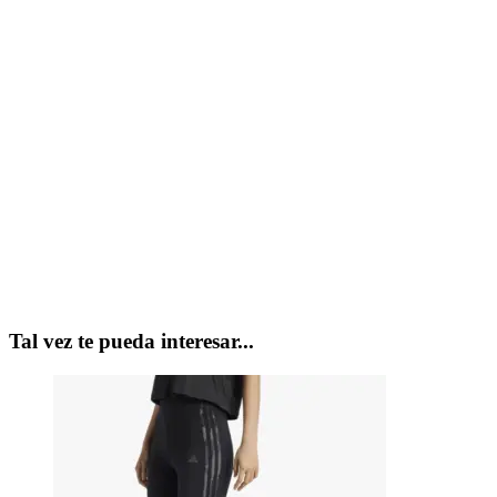
Tal vez te pueda interesar...