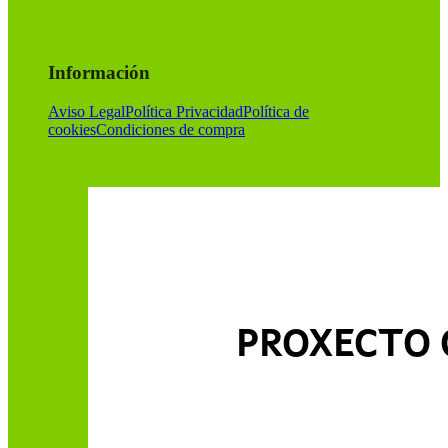
Información
Aviso Legal
Política Privacidad
Política de
cookies
Condiciones de compra