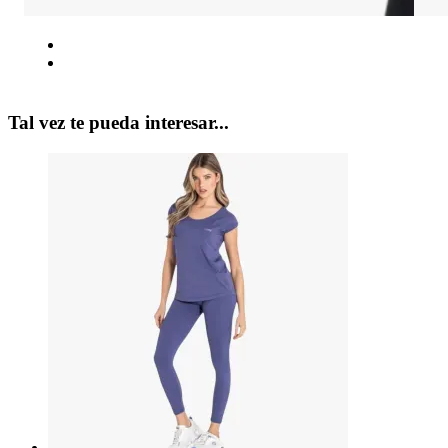
Tal vez te pueda interesar...