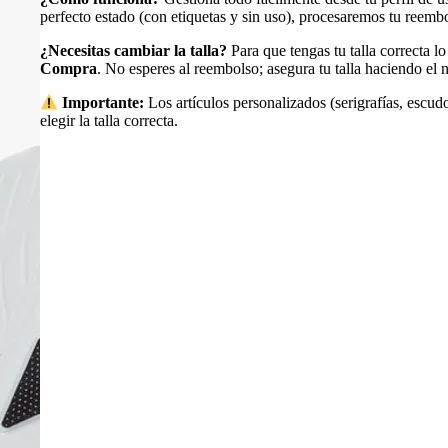
perfecto estado (con etiquetas y sin uso), procesaremos tu reem
¿Necesitas cambiar la talla?
Para que tengas tu talla correcta l
Compra
. No esperes al reembolso; asegura tu talla haciendo e
Importante:
Los artículos personalizados (serigrafías, escudo
elegir la talla correcta.