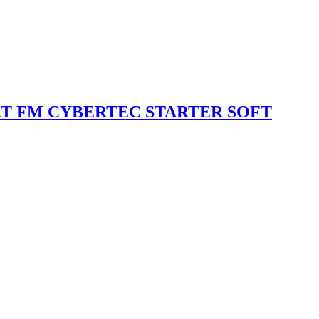
T FM CYBERTEC STARTER SOFT