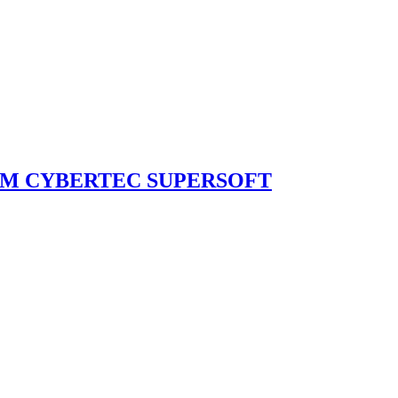
M CYBERTEC SUPERSOFT