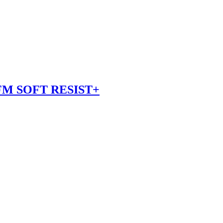
M SOFT RESIST+