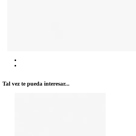
Tal vez te pueda interesar...