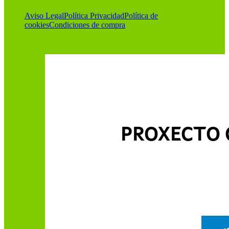
Aviso Legal
Política Privacidad
Política de
cookies
Condiciones de compra