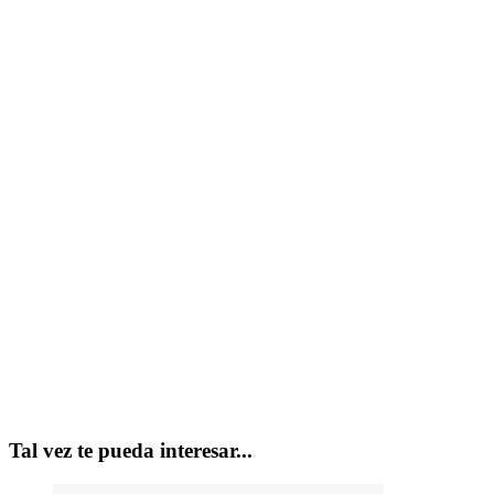
Tal vez te pueda interesar...