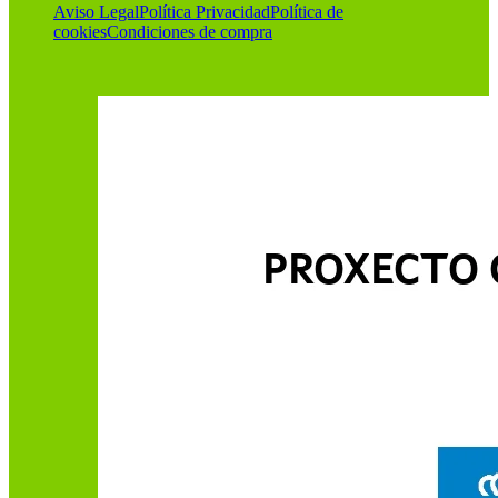
Aviso Legal
Política Privacidad
Política de
cookies
Condiciones de compra