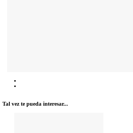
Tal vez te pueda interesar...