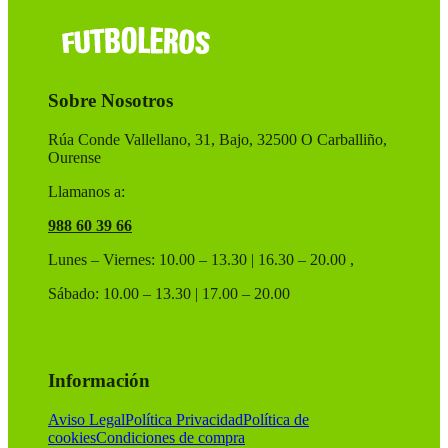
Sobre Nosotros
Rúa Conde Vallellano, 31, Bajo, 32500 O Carballiño,
Ourense
Llamanos a:
988 60 39 66
Lunes – Viernes: 10.00 – 13.30 | 16.30 – 20.00 ,
Sábado: 10.00 – 13.30 | 17.00 – 20.00
Información
Aviso Legal
Política Privacidad
Política de
cookies
Condiciones de compra