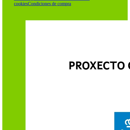
cookies
Condiciones de compra