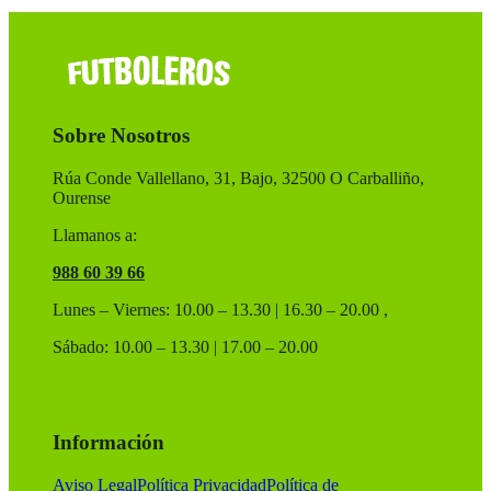
Sobre Nosotros
Rúa Conde Vallellano, 31, Bajo, 32500 O Carballiño,
Ourense
Llamanos a:
988 60 39 66
Lunes – Viernes: 10.00 – 13.30 | 16.30 – 20.00 ,
Sábado: 10.00 – 13.30 | 17.00 – 20.00
Información
Aviso Legal
Política Privacidad
Política de