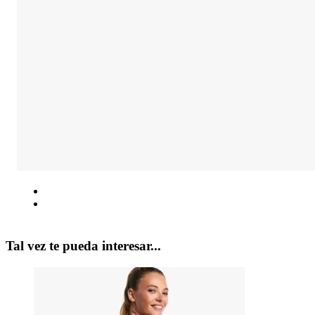
Tal vez te pueda interesar...