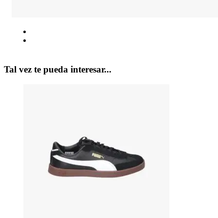
Tal vez te pueda interesar...