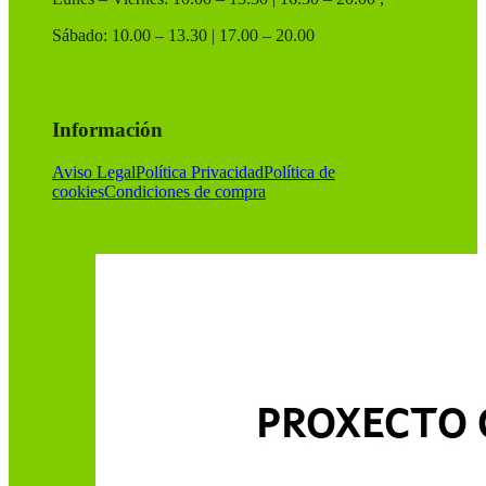
Sábado: 10.00 – 13.30 | 17.00 – 20.00
Información
Aviso Legal
Política Privacidad
Política de
cookies
Condiciones de compra