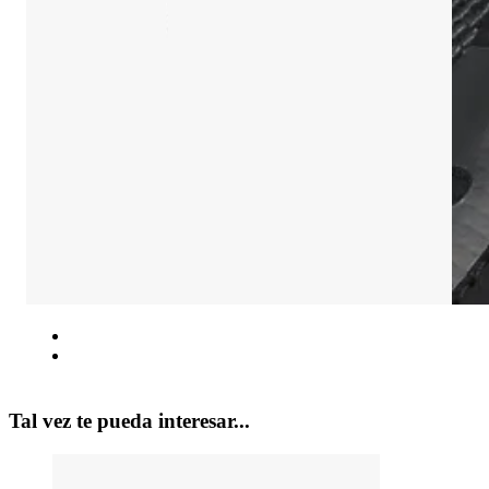
Tal vez te pueda interesar...