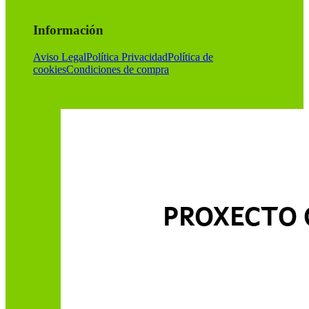
Información
Aviso Legal
Política Privacidad
Política de
cookies
Condiciones de compra