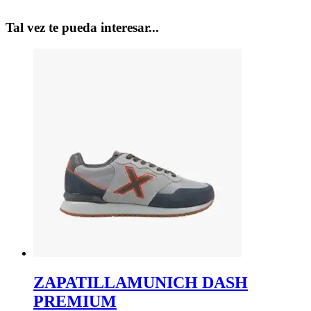
Tal vez te pueda interesar...
ZAPATILLAMUNICH DASH
PREMIUM