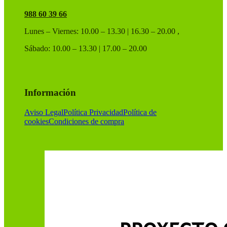
988 60 39 66
Lunes – Viernes: 10.00 – 13.30 | 16.30 – 20.00 ,
Sábado: 10.00 – 13.30 | 17.00 – 20.00
Información
Aviso Legal
Política Privacidad
Política de
cookies
Condiciones de compra