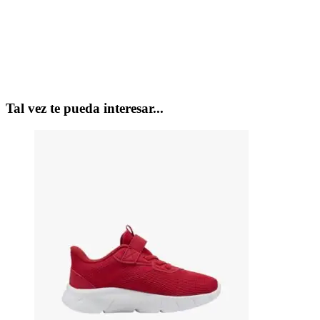
Tal vez te pueda interesar...