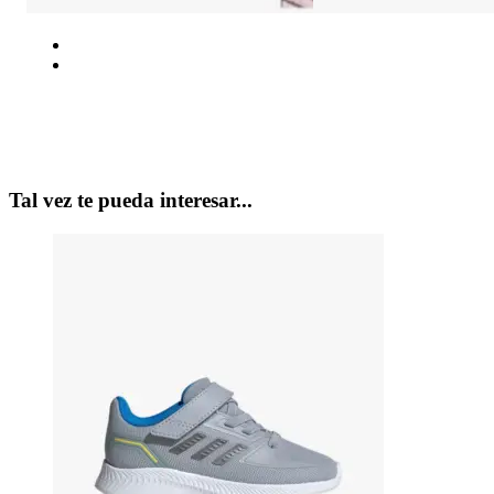
Tal vez te pueda interesar...