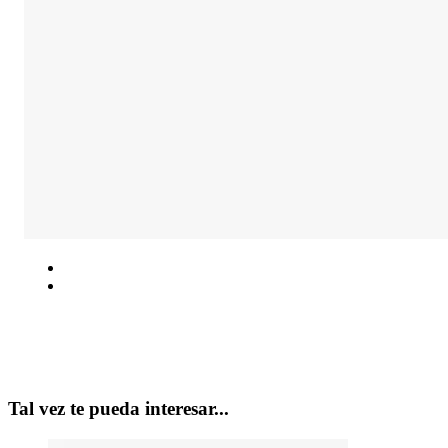
Tal vez te pueda interesar...