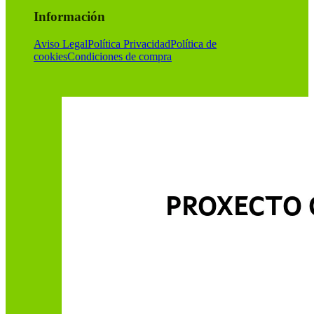
Información
Aviso Legal
Política Privacidad
Política de
cookies
Condiciones de compra