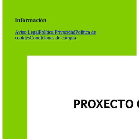
Información
Aviso Legal
Política Privacidad
Política de
cookies
Condiciones de compra