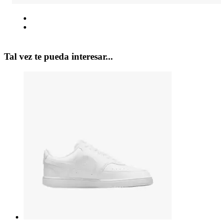
Tal vez te pueda interesar...