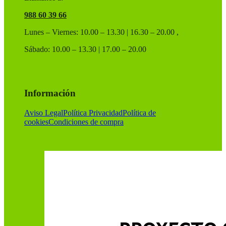
988 60 39 66
Lunes – Viernes: 10.00 – 13.30 | 16.30 – 20.00 ,
Sábado: 10.00 – 13.30 | 17.00 – 20.00
Información
Aviso Legal
Política Privacidad
Política de
cookies
Condiciones de compra