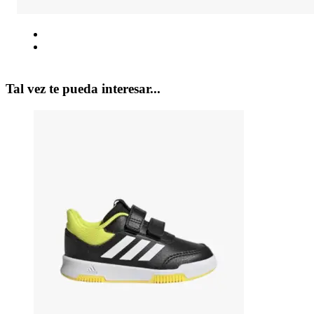
Tal vez te pueda interesar...