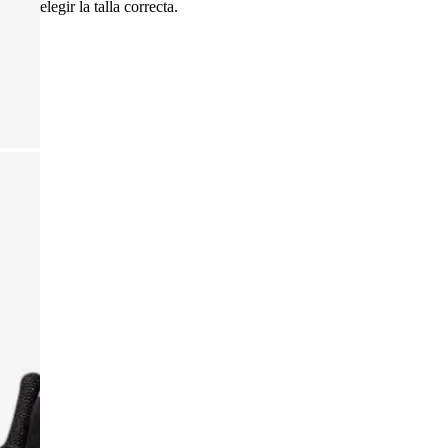
elegir la talla correcta.