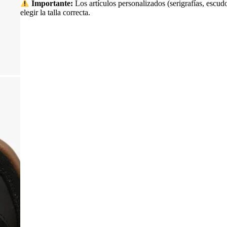
Importante:
Los artículos personalizados (serigrafías, escudo
elegir la talla correcta.