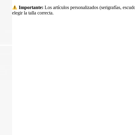
Importante:
Los artículos personalizados (serigrafías, escudo
elegir la talla correcta.