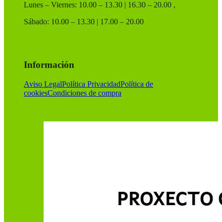
Lunes – Viernes: 10.00 – 13.30 | 16.30 – 20.00 ,
Sábado: 10.00 – 13.30 | 17.00 – 20.00
Información
Aviso Legal
Política Privacidad
Política de
cookies
Condiciones de compra