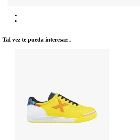
Tal vez te pueda interesar...