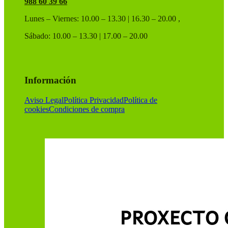
988 60 39 66
Lunes – Viernes: 10.00 – 13.30 | 16.30 – 20.00 ,
Sábado: 10.00 – 13.30 | 17.00 – 20.00
Información
Aviso Legal
Política Privacidad
Política de
cookies
Condiciones de compra