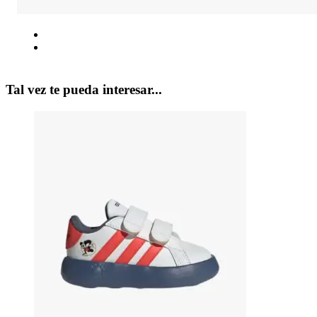
Tal vez te pueda interesar...