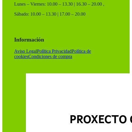
Lunes – Viernes: 10.00 – 13.30 | 16.30 – 20.00 ,
Sábado: 10.00 – 13.30 | 17.00 – 20.00
Información
Aviso Legal
Política Privacidad
Política de
cookies
Condiciones de compra