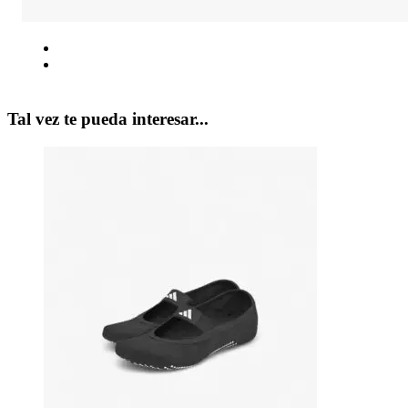
Tal vez te pueda interesar...