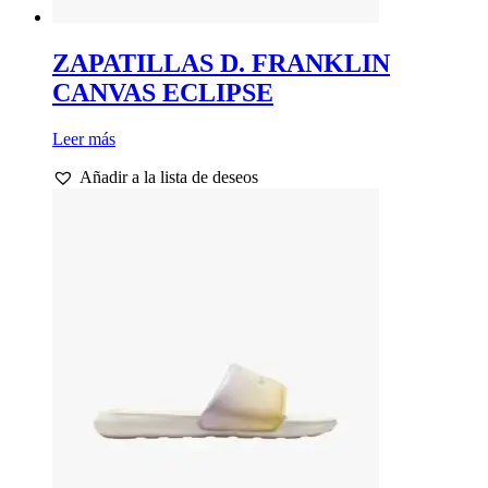
ZAPATILLAS D. FRANKLIN
CANVAS ECLIPSE
Leer más
Añadir a la lista de deseos