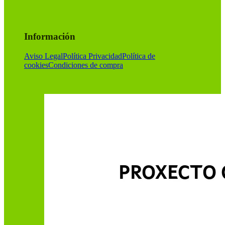
Información
Aviso Legal
Política Privacidad
Política de
cookies
Condiciones de compra