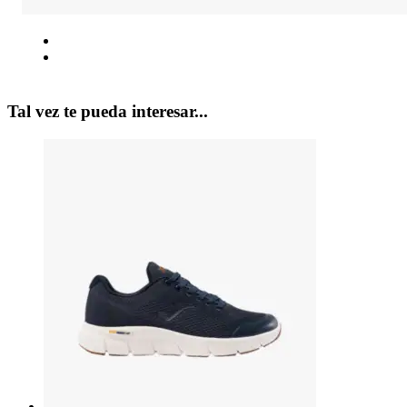
Tal vez te pueda interesar...