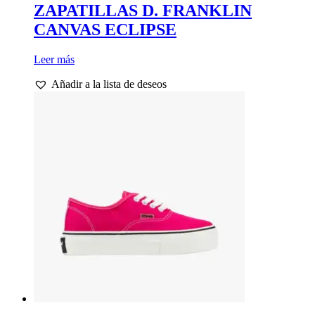
ZAPATILLAS D. FRANKLIN
CANVAS ECLIPSE
Leer más
Añadir a la lista de deseos