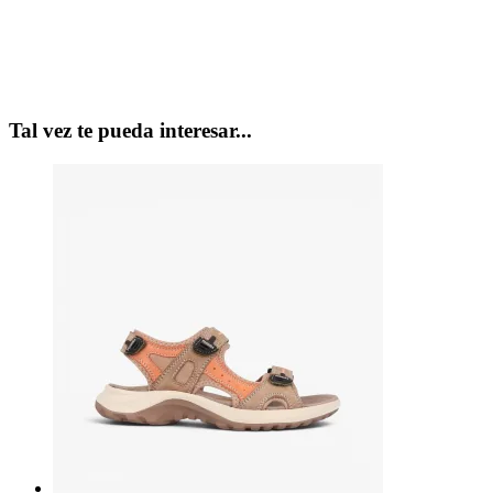
Tal vez te pueda interesar...