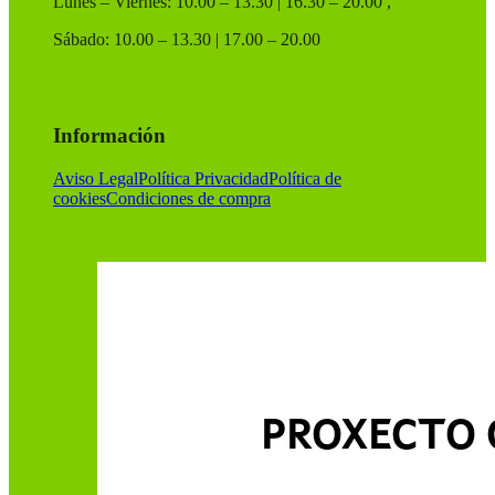
Lunes – Viernes: 10.00 – 13.30 | 16.30 – 20.00 ,
Sábado: 10.00 – 13.30 | 17.00 – 20.00
Información
Aviso Legal
Política Privacidad
Política de
cookies
Condiciones de compra