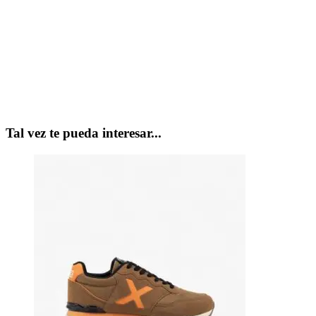
Tal vez te pueda interesar...