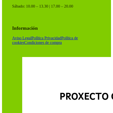
Sábado: 10.00 – 13.30 | 17.00 – 20.00
Información
Aviso Legal
Política Privacidad
Política de
cookies
Condiciones de compra