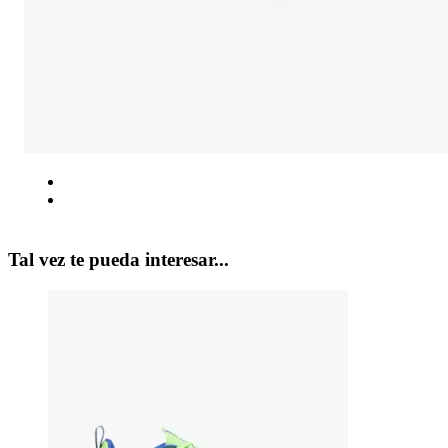
Tal vez te pueda interesar...