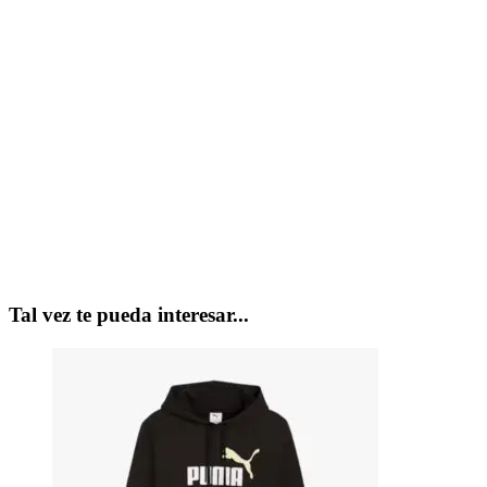
Tal vez te pueda interesar...