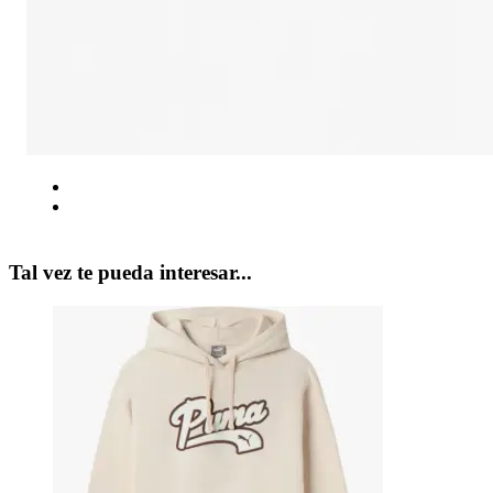
Tal vez te pueda interesar...