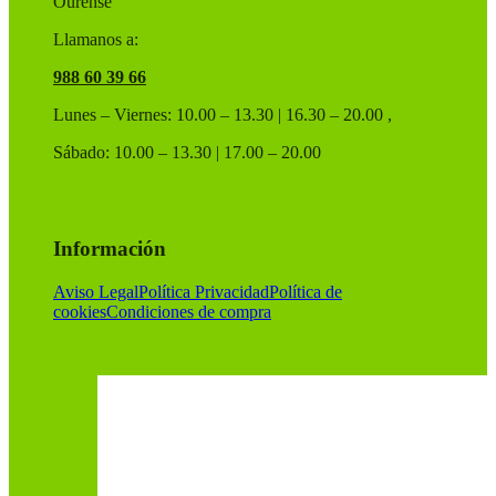
Ourense
Llamanos a:
988 60 39 66
Lunes – Viernes: 10.00 – 13.30 | 16.30 – 20.00 ,
Sábado: 10.00 – 13.30 | 17.00 – 20.00
Información
Aviso Legal
Política Privacidad
Política de
cookies
Condiciones de compra