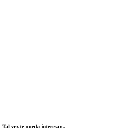
Tal vez te pueda interesar...