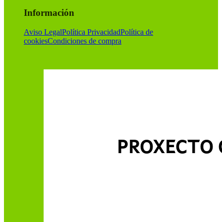
Información
Aviso Legal
Política Privacidad
Política de
cookies
Condiciones de compra