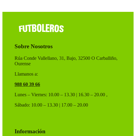
Sobre Nosotros
Rúa Conde Vallellano, 31, Bajo, 32500 O Carballiño,
Ourense
Llamanos a:
988 60 39 66
Lunes – Viernes: 10.00 – 13.30 | 16.30 – 20.00 ,
Sábado: 10.00 – 13.30 | 17.00 – 20.00
Información