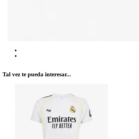
Tal vez te pueda interesar...