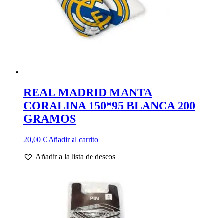
REAL MADRID MANTA
CORALINA 150*95 BLANCA 200
GRAMOS
20,00
€
Añadir al carrito
Añadir a la lista de deseos