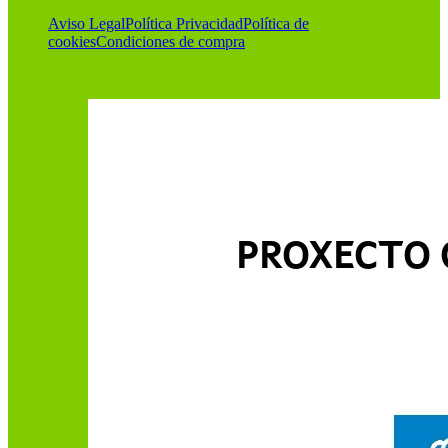
Aviso Legal
Política Privacidad
Política de
cookies
Condiciones de compra