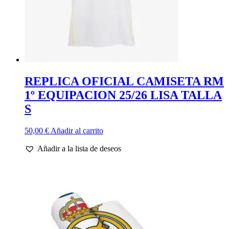
REPLICA OFICIAL CAMISETA RM
1º EQUIPACION 25/26 LISA TALLA
S
50,00
€
Añadir al carrito
Añadir a la lista de deseos